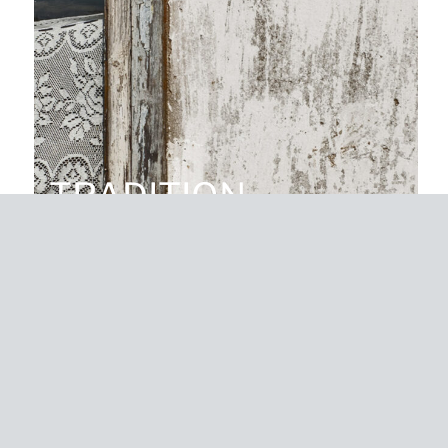
TRADITION
Seit 150 Jahren, gegründet 1869