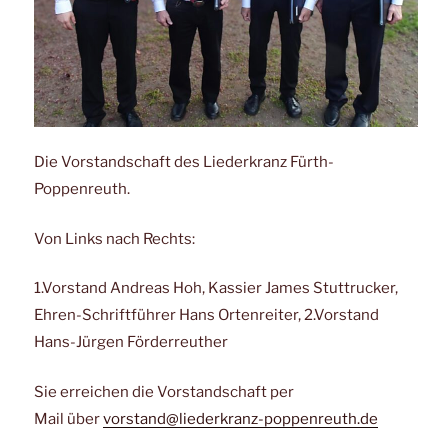
Die Vorstandschaft des Liederkranz Fürth-
Poppenreuth.
Von Links nach Rechts:
1.Vorstand Andreas Hoh, Kassier James Stuttrucker,
Ehren-Schriftführer Hans Ortenreiter, 2.Vorstand
Hans-Jürgen Förderreuther
Sie erreichen die Vorstandschaft per
Mail über
vorstand@liederkranz-poppenreuth.de