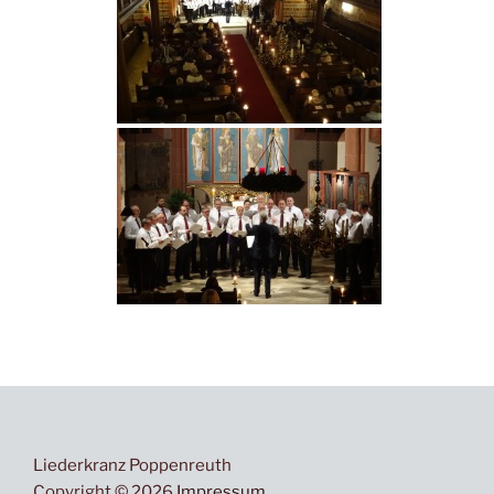
Liederkranz Poppenreuth
Copyright © 2026
Impressum