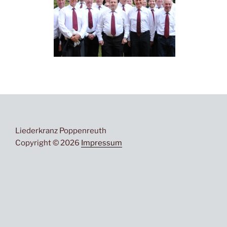
Liederkranz Poppenreuth
Copyright © 2026
Impressum