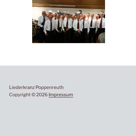
Liederkranz Poppenreuth
Copyright © 2026
Impressum