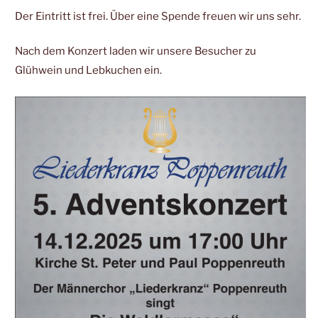
Der Eintritt ist frei. Über eine Spende freuen wir uns sehr.
Nach dem Konzert laden wir unsere Besucher zu
Glühwein und Lebkuchen ein.